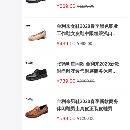
搭皮鞋男
¥669.00
¥1199.00
金利来女鞋2020春季黑色职业
工作鞋女皮鞋中跟粗跟浅口真
皮单鞋女
¥439.00
¥998.00
张翰明星同款 金利来2020新款
时尚雕花透气耐磨商务休闲牛
皮鞋男
¥739.00
¥2000.00
金利来男鞋2020春季新款商务
休闲鞋男士真皮正装皮鞋男软
底婚鞋子
¥588.00
¥1280.00