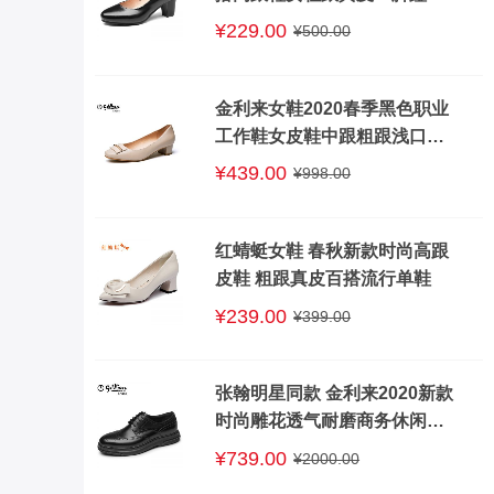
鞋工作鞋
¥229.00
¥500.00
金利来女鞋2020春季黑色职业
工作鞋女皮鞋中跟粗跟浅口真
皮单鞋女
¥439.00
¥998.00
红蜻蜓女鞋 春秋新款时尚高跟
皮鞋 粗跟真皮百搭流行单鞋
¥239.00
¥399.00
张翰明星同款 金利来2020新款
时尚雕花透气耐磨商务休闲牛
皮鞋男
¥739.00
¥2000.00