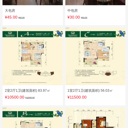
大包房
中包房
¥45.00
¥30.00
¥60.00
¥50.00
2室2厅1卫(建筑面积) 83.97㎡
1室2厅1卫(建筑面积) 56.03㎡
¥10500.00
¥11500.00
¥11500.00