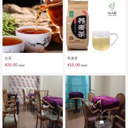
红茶
荞麦茶
¥20.00
¥15.00
¥45.00
¥25.00